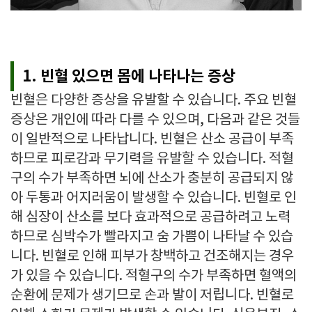
1. 빈혈 있으면 몸에 나타나는 증상
빈혈은 다양한 증상을 유발할 수 있습니다. 주요 빈혈
증상은 개인에 따라 다를 수 있으며, 다음과 같은 것들
이 일반적으로 나타납니다. 빈혈은 산소 공급이 부족
하므로 피로감과 무기력을 유발할 수 있습니다. 적혈
구의 수가 부족하면 뇌에 산소가 충분히 공급되지 않
아 두통과 어지러움이 발생할 수 있습니다. 빈혈로 인
해 심장이 산소를 보다 효과적으로 공급하려고 노력
하므로 심박수가 빨라지고 숨 가쁨이 나타날 수 있습
니다. 빈혈로 인해 피부가 창백하고 건조해지는 경우
가 있을 수 있습니다. 적혈구의 수가 부족하면 혈액의
순환에 문제가 생기므로 손과 발이 저립니다. 빈혈로