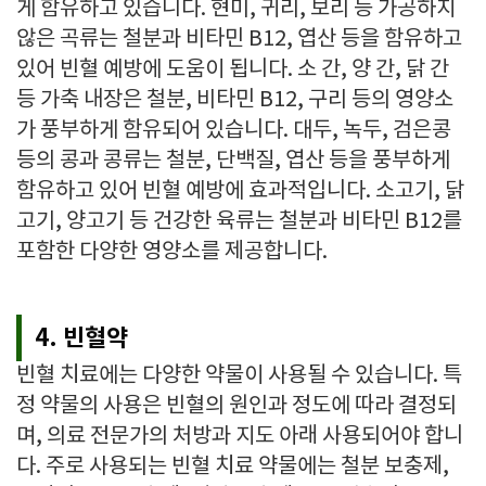
게 함유하고 있습니다. 현미, 귀리, 보리 등 가공하지
않은 곡류는 철분과 비타민 B12, 엽산 등을 함유하고
있어 빈혈 예방에 도움이 됩니다. 소 간, 양 간, 닭 간
등 가축 내장은 철분, 비타민 B12, 구리 등의 영양소
가 풍부하게 함유되어 있습니다. 대두, 녹두, 검은콩
등의 콩과 콩류는 철분, 단백질, 엽산 등을 풍부하게
함유하고 있어 빈혈 예방에 효과적입니다. 소고기, 닭
고기, 양고기 등 건강한 육류는 철분과 비타민 B12를
포함한 다양한 영양소를 제공합니다.
4. 빈혈약
빈혈 치료에는 다양한 약물이 사용될 수 있습니다. 특
정 약물의 사용은 빈혈의 원인과 정도에 따라 결정되
며, 의료 전문가의 처방과 지도 아래 사용되어야 합니
다. 주로 사용되는 빈혈 치료 약물에는 철분 보충제,