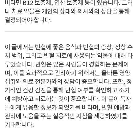
비타민 B12 보충제, 엽산 보충제 등이 있습니다. 그러
나 치료 약물은 개인의 상태와 의사와의 상담을 통해
결정되어야 합니다.
이 글에서는 빈혈에 좋은 음식과 빈혈의 증상, 정상 수
치 범위, 그리고 빈혈 치료에 사용되는 약물에 대해 다
루었습니다. 빈혈은 많은 사람들이 경험하는 문제이
며, 이를 효과적으로 관리하기 위해서는 올바른 영양
섭취와 의료 전문가와의 상담이 중요합니다. 또한, 정
기적인 건강 검진을 통해 빈혈 여부를 확인하고 조기
에 예방하고 치료하는 것이 중요합니다. 이 글이 독자
들에게 유용한 정보가 되었기를 바라며, 빈혈 예방과
관리에 도움을 주는 실용적인 지침을 제공하였기를
기대합니다.