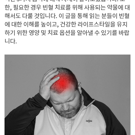
한, 필요한 경우 빈혈 치료를 위해 사용되는 약물에 대
해서도 다룰 것입니다. 이 글을 통해 읽는 분들이 빈혈
에 대한 이해를 높이고, 건강한 라이프스타일을 유지
하기 위한 영양 및 치료 옵션을 알아낼 수 있기를 바랍
니다.