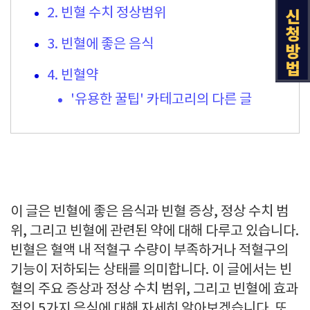
2. 빈혈 수치 정상범위
3. 빈혈에 좋은 음식
4. 빈혈약
'유용한 꿀팁' 카테고리의 다른 글
이 글은 빈혈에 좋은 음식과 빈혈 증상, 정상 수치 범
위, 그리고 빈혈에 관련된 약에 대해 다루고 있습니다.
빈혈은 혈액 내 적혈구 수량이 부족하거나 적혈구의
기능이 저하되는 상태를 의미합니다. 이 글에서는 빈
혈의 주요 증상과 정상 수치 범위, 그리고 빈혈에 효과
적인 5가지 음식에 대해 자세히 알아보겠습니다. 또