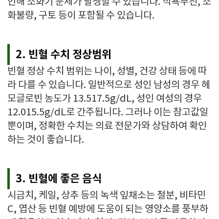
인해 소화기 문제가 발생할 수 있습니다. 식욕부진, 소
화불량, 구토 등이 포함될 수 있습니다.
2. 빈혈 수치 정상범위
빈혈 정상 수치 범위는 나이, 성별, 건강 상태 등에 따
라 다를 수 있습니다. 일반적으로 성인 남성의 경우 헤
모글로빈 농도가 13.517.5g/dL, 성인 여성의 경우
12.015.5g/dL로 간주됩니다. 그러나 이는 참고값일
뿐이며, 정확한 수치는 의료 전문가와 상담하여 확인
하는 것이 좋습니다.
3. 빈혈에 좋은 음식
시금치, 케일, 상추 등의 녹색 잎채소는 철분, 비타민
C, 엽산 등 빈혈 예방에 도움이 되는 영양소를 풍부하